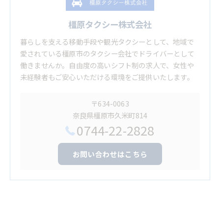
橿原タクシー株式会社
暮らしを支える移動手段や観光タクシーとして、地域で
愛されている橿原市のタクシー会社でドライバーとして
働きませんか。自由度の高いシフト制の求人で、女性や
未経験者もご安心いただける環境をご提供いたします。
〒634-0063
奈良県橿原市久米町814
0744-22-2828
お問い合わせはこちら