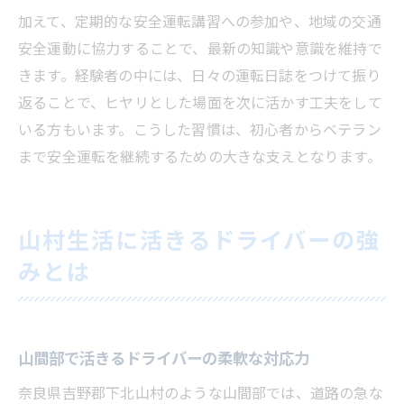
加えて、定期的な安全運転講習への参加や、地域の交通
安全運動に協力することで、最新の知識や意識を維持で
きます。経験者の中には、日々の運転日誌をつけて振り
返ることで、ヒヤリとした場面を次に活かす工夫をして
いる方もいます。こうした習慣は、初心者からベテラン
まで安全運転を継続するための大きな支えとなります。
山村生活に活きるドライバーの強
みとは
山間部で活きるドライバーの柔軟な対応力
奈良県吉野郡下北山村のような山間部では、道路の急な