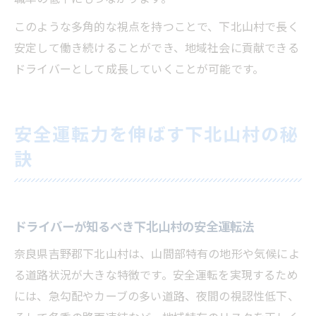
このような多角的な視点を持つことで、下北山村で長く
安定して働き続けることができ、地域社会に貢献できる
ドライバーとして成長していくことが可能です。
安全運転力を伸ばす下北山村の秘
訣
ドライバーが知るべき下北山村の安全運転法
奈良県吉野郡下北山村は、山間部特有の地形や気候によ
る道路状況が大きな特徴です。安全運転を実現するため
には、急勾配やカーブの多い道路、夜間の視認性低下、