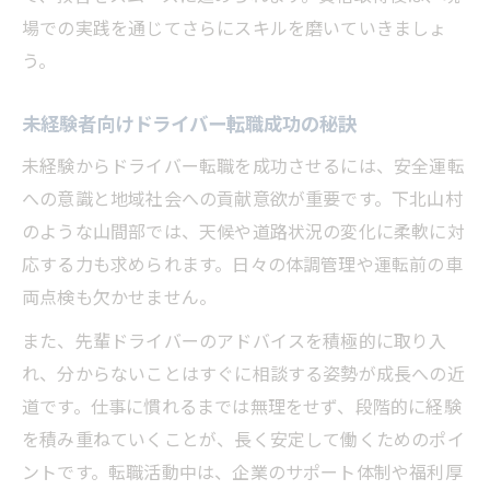
場での実践を通じてさらにスキルを磨いていきましょ
う。
未経験者向けドライバー転職成功の秘訣
未経験からドライバー転職を成功させるには、安全運転
への意識と地域社会への貢献意欲が重要です。下北山村
のような山間部では、天候や道路状況の変化に柔軟に対
応する力も求められます。日々の体調管理や運転前の車
両点検も欠かせません。
また、先輩ドライバーのアドバイスを積極的に取り入
れ、分からないことはすぐに相談する姿勢が成長への近
道です。仕事に慣れるまでは無理をせず、段階的に経験
を積み重ねていくことが、長く安定して働くためのポイ
ントです。転職活動中は、企業のサポート体制や福利厚