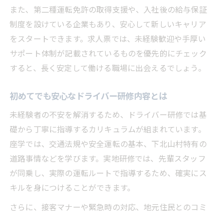
また、第二種運転免許の取得支援や、入社後の給与保証
制度を設けている企業もあり、安心して新しいキャリア
をスタートできます。求人票では、未経験歓迎や手厚い
サポート体制が記載されているものを優先的にチェック
すると、長く安定して働ける職場に出会えるでしょう。
初めてでも安心なドライバー研修内容とは
未経験者の不安を解消するため、ドライバー研修では基
礎から丁寧に指導するカリキュラムが組まれています。
座学では、交通法規や安全運転の基本、下北山村特有の
道路事情などを学びます。実地研修では、先輩スタッフ
が同乗し、実際の運転ルートで指導するため、確実にス
キルを身につけることができます。
さらに、接客マナーや緊急時の対応、地元住民とのコミ