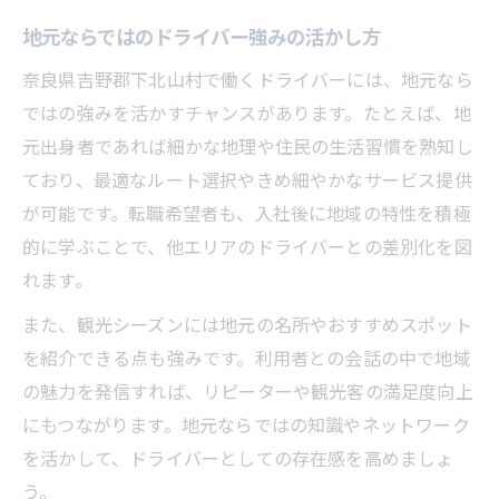
地元ならではのドライバー強みの活かし方
奈良県吉野郡下北山村で働くドライバーには、地元なら
ではの強みを活かすチャンスがあります。たとえば、地
元出身者であれば細かな地理や住民の生活習慣を熟知し
ており、最適なルート選択やきめ細やかなサービス提供
が可能です。転職希望者も、入社後に地域の特性を積極
的に学ぶことで、他エリアのドライバーとの差別化を図
れます。
また、観光シーズンには地元の名所やおすすめスポット
を紹介できる点も強みです。利用者との会話の中で地域
の魅力を発信すれば、リピーターや観光客の満足度向上
にもつながります。地元ならではの知識やネットワーク
を活かして、ドライバーとしての存在感を高めましょ
う。