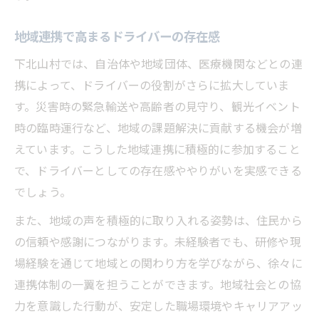
地域連携で高まるドライバーの存在感
下北山村では、自治体や地域団体、医療機関などとの連
携によって、ドライバーの役割がさらに拡大していま
す。災害時の緊急輸送や高齢者の見守り、観光イベント
時の臨時運行など、地域の課題解決に貢献する機会が増
えています。こうした地域連携に積極的に参加すること
で、ドライバーとしての存在感ややりがいを実感できる
でしょう。
また、地域の声を積極的に取り入れる姿勢は、住民から
の信頼や感謝につながります。未経験者でも、研修や現
場経験を通じて地域との関わり方を学びながら、徐々に
連携体制の一翼を担うことができます。地域社会との協
力を意識した行動が、安定した職場環境やキャリアアッ