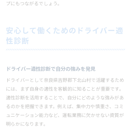
プにもつながるでしょう。
安心して働くためのドライバー適
性診断
ドライバー適性診断で自分の強みを発見
ドライバーとして奈良県吉野郡下北山村で活躍するため
には、まず自身の適性を客観的に知ることが重要です。
適性診断を活用することで、自分にどのような強みがあ
るのかを把握できます。例えば、集中力や慎重さ、コミ
ュニケーション能力など、運転業務に欠かせない資質が
明らかになります。