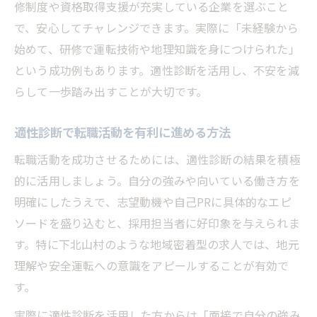
修制度や資格取得支援が充実している企業を選ぶこと
で、安心してチャレンジできます。実際に「未経験から
始めて、研修で運転技術や地理知識を身につけられた」
という成功例もあります。適性診断を活用し、不安を減
らして一歩踏み出すことが大切です。
適性診断で転職活動を有利に進める方法
転職活動を成功させるためには、適性診断の結果を積極
的に活用しましょう。自分の強みや向いている働き方を
明確にしたうえで、志望動機や自己PRに具体的なエピ
ソードを盛り込むと、採用担当者に好印象を与えられま
す。特に下北山村のような地域密着型の求人では、地元
理解や安全運転への意識をアピールすることが有効で
す。
実際に適性診断を活用した方からは「面接で自分の強み