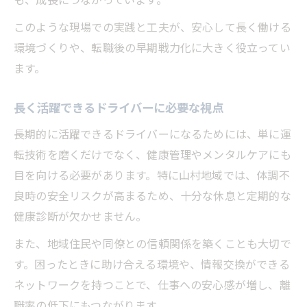
このような現場での実践と工夫が、安心して長く働ける
環境づくりや、転職後の早期戦力化に大きく役立ってい
ます。
長く活躍できるドライバーに必要な視点
長期的に活躍できるドライバーになるためには、単に運
転技術を磨くだけでなく、健康管理やメンタルケアにも
目を向ける必要があります。特に山村地域では、体調不
良時の安全リスクが高まるため、十分な休息と定期的な
健康診断が欠かせません。
また、地域住民や同僚との信頼関係を築くことも大切で
す。困ったときに助け合える環境や、情報交換ができる
ネットワークを持つことで、仕事への安心感が増し、離
職率の低下にもつながります。