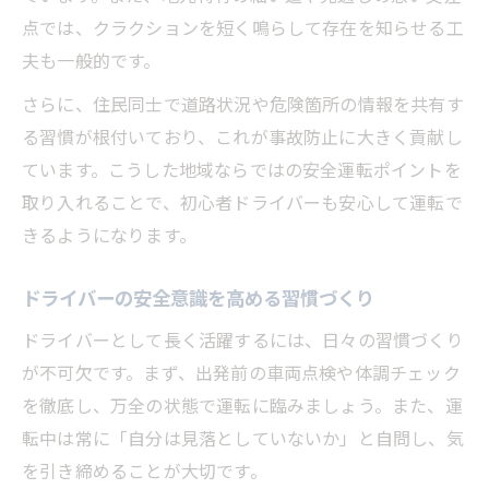
点では、クラクションを短く鳴らして存在を知らせる工
夫も一般的です。
さらに、住民同士で道路状況や危険箇所の情報を共有す
る習慣が根付いており、これが事故防止に大きく貢献し
ています。こうした地域ならではの安全運転ポイントを
取り入れることで、初心者ドライバーも安心して運転で
きるようになります。
ドライバーの安全意識を高める習慣づくり
ドライバーとして長く活躍するには、日々の習慣づくり
が不可欠です。まず、出発前の車両点検や体調チェック
を徹底し、万全の状態で運転に臨みましょう。また、運
転中は常に「自分は見落としていないか」と自問し、気
を引き締めることが大切です。