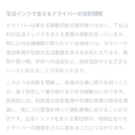
生活インフラ支えるドライバーの役割理解
ドライバーは単なる移動手段の提供者ではなく、下北山
村の生活インフラを支える重要な役割を担っています。
特に公共交通機関が限られている地域では、タクシーや
送迎車両が住民の生活基盤を支える存在となります。通
院や買い物、学校への送迎など、地域住民のさまざまな
ニーズに応えることが求められます。
このような役割を理解し、自身の仕事に誇りを持つこと
が、長く安定して働き続けるための原動力になります。
具体的には、利用者の安全確保や快適な移動の提供を意
識し、常にプロ意識を持って運転業務にあたることが大
切です。生活インフラを支える責任感が、地域社会での
ドライバーの価値をさらに高めることにつながります。