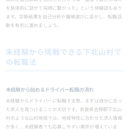
を具体的に話せて採用に繋がった」という体験談もあり
ます。診断結果を自己分析や職場選びに活かし、転職活
動を有利に進めましょう。
未経験から挑戦できる下北山村で
の転職法
未経験から始めるドライバー転職の流れ
未経験からドライバーに転職する際、まずは自分に合っ
た求人を見つけることが大切です。奈良県吉野郡下北山
村のような山村地域では、地域特性に合わせた求人情報
が多く、未経験者でも応募しやすい案件が増えていま