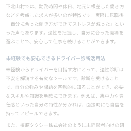
下北山村では、勤務時間や休日、地元に根差した働き方
などを考慮した求人が多いのが特徴です。実際に転職後
「自分に合った働き方ができてストレスが減った」とい
った声もあります。適性を把握し、自分に合った職場を
選ぶことで、安心して仕事を続けることができます。
未経験でも安心できるドライバー診断活用法
未経験からドライバーを目指す方にとって、適性診断は
不安を解消する有効なツールです。診断を受けること
で、自分の強みや課題を客観的に知ることができ、必要
なスキルや知識を明確にできます。例えば、集中力や責
任感といった自分の特性が分かれば、面接時にも自信を
持ってアピールできます。
また、橿原タクシー株式会社のように未経験者向けの研