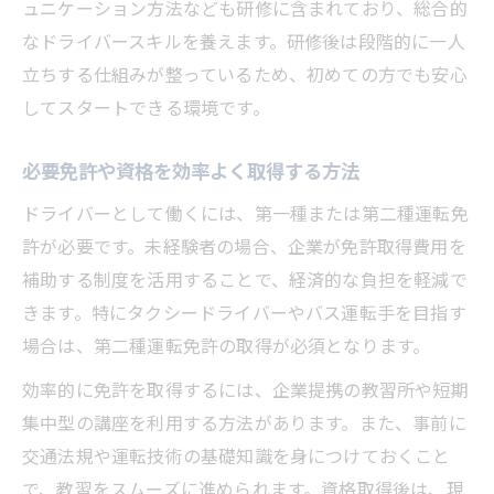
ュニケーション方法なども研修に含まれており、総合的
なドライバースキルを養えます。研修後は段階的に一人
立ちする仕組みが整っているため、初めての方でも安心
してスタートできる環境です。
必要免許や資格を効率よく取得する方法
ドライバーとして働くには、第一種または第二種運転免
許が必要です。未経験者の場合、企業が免許取得費用を
補助する制度を活用することで、経済的な負担を軽減で
きます。特にタクシードライバーやバス運転手を目指す
場合は、第二種運転免許の取得が必須となります。
効率的に免許を取得するには、企業提携の教習所や短期
集中型の講座を利用する方法があります。また、事前に
交通法規や運転技術の基礎知識を身につけておくこと
で、教習をスムーズに進められます。資格取得後は、現