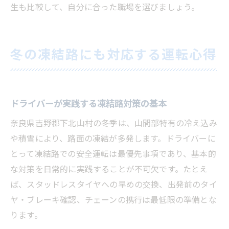
生も比較して、自分に合った職場を選びましょう。
冬の凍結路にも対応する運転心得
ドライバーが実践する凍結路対策の基本
奈良県吉野郡下北山村の冬季は、山間部特有の冷え込み
や積雪により、路面の凍結が多発します。ドライバーに
とって凍結路での安全運転は最優先事項であり、基本的
な対策を日常的に実践することが不可欠です。たとえ
ば、スタッドレスタイヤへの早めの交換、出発前のタイ
ヤ・ブレーキ確認、チェーンの携行は最低限の準備とな
ります。