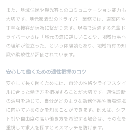
また、地域住民や観光客とのコミュニケーション能力も
大切です。地元密着型のドライバー業務では、道案内や
丁寧な接客が信頼に繋がります。現場で活躍する先輩ド
ライバーからは「地元の道に詳しいことや、地域行事へ
の理解が役立った」という体験談もあり、地域特有の知
識や柔軟性が評価されています。
安心して働くための適性把握のコツ
安心して長く働くためには、自分の性格やライフスタイ
ルに合った働き方を把握することが大切です。適性診断
の活用を通じて、自分がどのような勤務体系や職場環境
に向いているのかを知ることができます。例えば、シフ
ト制や自由度の高い働き方を希望する場合は、その点を
重視して求人を探すとミスマッチを防げます。