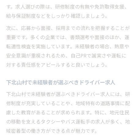
す。求人選びの際は、研修制度の有無や免許取得支援、
給与保証制度などをしっかり確認しましょう。
次に、応募から面接、採用までの流れを把握することが
重要です。多くの企業では、書類選考や面接のほか、運
転適性検査を実施しています。未経験者の場合、熱意や
安全意識が重視されるため、自己PRで誠実さや運転に
対する責任感をアピールすると良いでしょう。
下北山村で未経験者が選ぶべきドライバー求人
下北山村で未経験者が選ぶべきドライバー求人には、研
修制度が充実していることや、地域特有の道路事情に配
慮した教育があることが求められます。特に、地元住民
の移動を支えるタクシーやバス運転手の求人が多く、地
域密着型の働き方ができる点が魅力です。