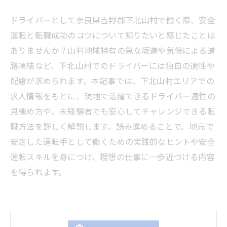
ドライバーとして奈良県吉野郡下北山村で働く際、安全
運転と転職成功のコツについて知りたいと感じたことは
ありませんか？山村地域特有の急な坂道や気候による道
路凍結など、下北山村でのドライバーには独自の適性や
配慮が求められます。本記事では、下北山村エリアでの
求人情報をもとに、現地で活躍できるドライバー適性の
見極め方や、未経験者でも安心してチャレンジできる転
職方法を詳しく解説します。読み進めることで、地元で
安定した運転手として働くための実践的なヒントや安全
運転スキルを身につけ、理想の仕事に一歩近づける内容
を得られます。