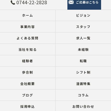
0744-22-2828
ご応募はこちら
ホーム
ビジョン
事業内容
スタッフ
よくある質問
求人一覧
当社を知る
未経験
経験者
転職
歩合制
シフト制
会社概要
漫画特集
ブログ
コラム
採用申込
お問い合わせ