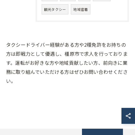
観光タクシー
地域密着
タクシードライバー経験がある方や2種免許をお持ちの
方は即戦力として優遇し、橿原市で求人を行っておりま
す。運転がお好きな方や地域貢献したい方、前向きに業
務に取り組んでいただける方はぜひお問い合わせくださ
い。
お問い合わせはこちら