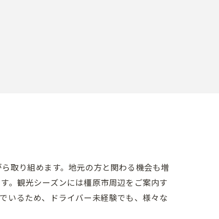
がら取り組めます。地元の方と関わる機会も増
です。観光シーズンには橿原市周辺をご案内す
んでいるため、ドライバー未経験でも、様々な