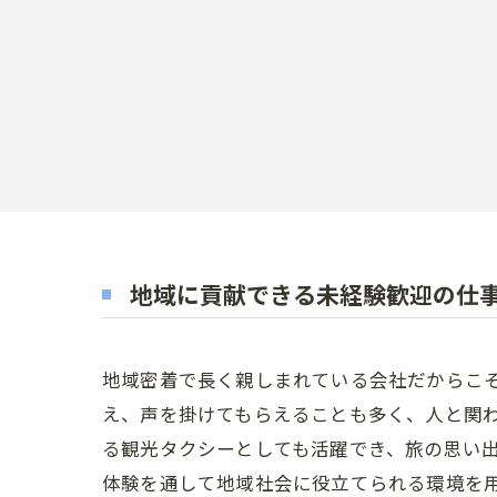
地域に貢献できる未経験歓迎の仕
地域密着で長く親しまれている会社だからこ
え、声を掛けてもらえることも多く、人と関
る観光タクシーとしても活躍でき、旅の思い
体験を通して地域社会に役立てられる環境を