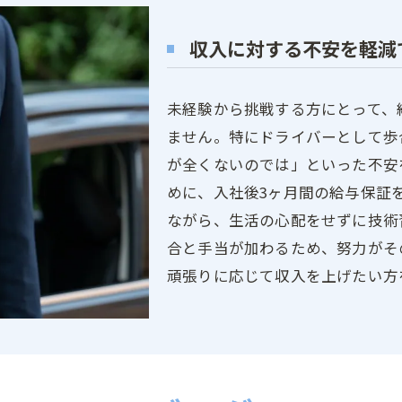
収入に対する不安を軽減
未経験から挑戦する方にとって、
ません。特にドライバーとして歩
が全くないのでは」といった不安
めに、入社後3ヶ月間の給与保証
ながら、生活の心配をせずに技術
合と手当が加わるため、努力がそ
頑張りに応じて収入を上げたい方