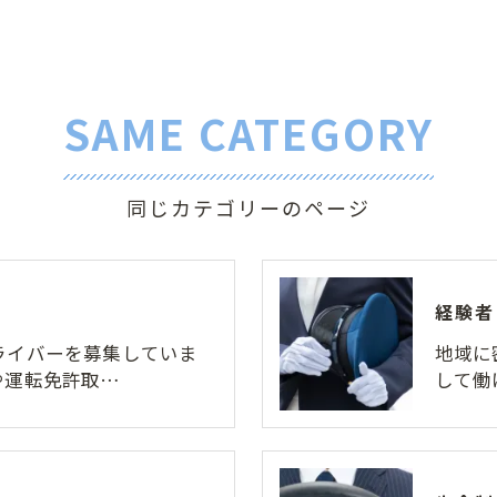
SAME CATEGORY
同じカテゴリーのページ
経験者
ライバーを募集していま
地域に
や運転免許取…
して働