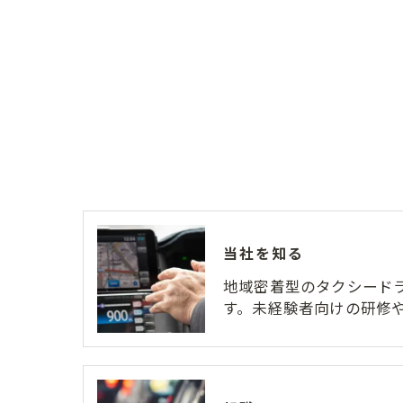
当社を知る
地域密着型のタクシード
す。未経験者向けの研修