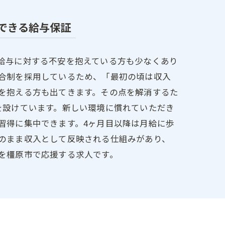
できる給与保証
給与に対する不安を抱えている方も少なくあり
合制を採用しているため、「最初の頃は収入
を抱える方も出てきます。その点を解消するた
を設けています。新しい環境に慣れていただき
習得に集中できます。4ヶ月目以降は月給に歩
のまま収入として反映される仕組みがあり、
を橿原市で応援する求人です。