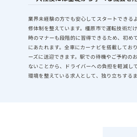
業界未経験の方でも安心してスタートできる
修体制を整えています。橿原市で運転技術だ
時のマナーも段階的に習得できるため、初め
にあたれます。全車にカーナビを搭載してお
ーズに送迎できます。駅での待機やご予約の
ないことから、ドライバーへの負担を軽減し
環境を整えている求人として、独り立ちする