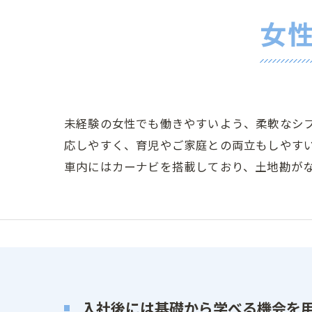
女
未経験の女性でも働きやすいよう、柔軟なシ
応しやすく、育児やご家庭との両立もしやす
車内にはカーナビを搭載しており、土地勘が
入社後には基礎から学べる機会を