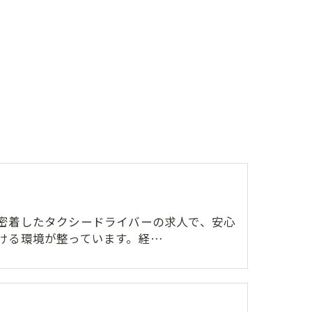
密着したタクシードライバーの求人で、安心
ける環境が整っています。経…