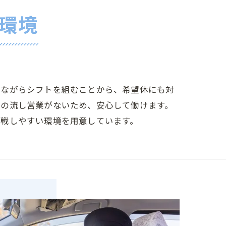
環境
しながらシフトを組むことから、希望休にも対
帯の流し営業がないため、安心して働けます。
挑戦しやすい環境を用意しています。