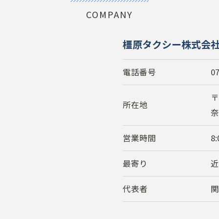
COMPANY
橿原タクシー株式会
電話番号
0
〒
所在地
奈
お問い合わせはこちら
営業時間
8
最寄り
近
代表者