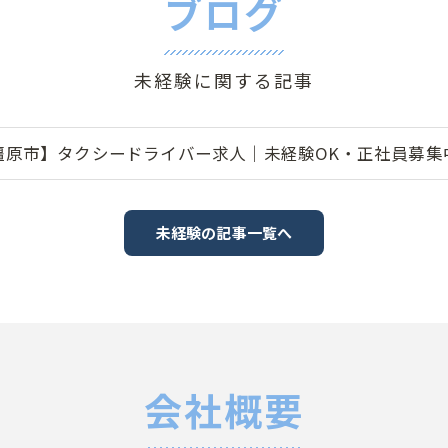
ブログ
未経験に関する記事
橿原市】タクシードライバー求人｜未経験OK・正社員募集中
未経験の記事一覧へ
会社概要