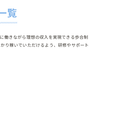
一覧
由に働きながら理想の収入を実現できる歩合制
っかり稼いでいただけるよう、研修やサポート