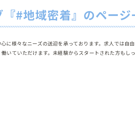
グ『#地域密着』のページ
中心に様々なニーズの送迎を承っております。求人では自
く働いていただけます。未経験からスタートされた方もし