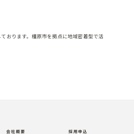
しております。橿原市を拠点に地域密着型で活
会社概要
採用申込