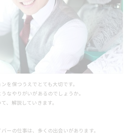
ョンを保つうえでとても大切です。
ようなやりがいがあるのでしょうか。
いて、解説していきます。
イバーの仕事は、多くの出会いがあります。