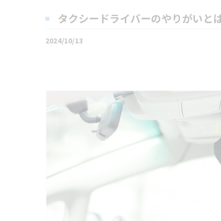
タクシードライバーのやりがいと
2024/10/13