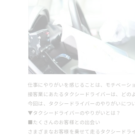
仕事にやりがいを感じることは、モチベーシ
接客業にあたるタクシードライバーは、どの
今回は、タクシードライバーのやりがいにつ
▼タクシードライバーのやりがいとは？
■たくさんのお客様との出会い
さまざまなお客様を乗せて走るタクシードラ