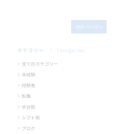
次のページ >
カテゴリー
Categories
全てのカテゴリー
未経験
経験者
転職
歩合制
シフト制
ブログ