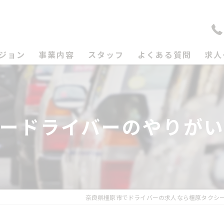
ジョン
事業内容
スタッフ
よくある質問
求人
ードライバーのやりが
奈良県橿原市でドライバーの求人なら橿原タクシ