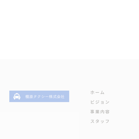
ホーム
ビジョン
事業内容
スタッフ