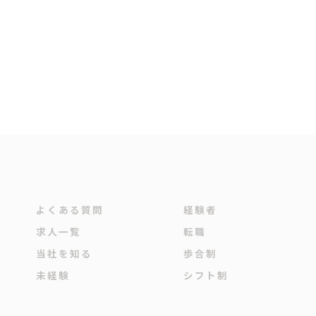
よくある質問
経験者
求人一覧
転職
当社を知る
歩合制
未経験
シフト制