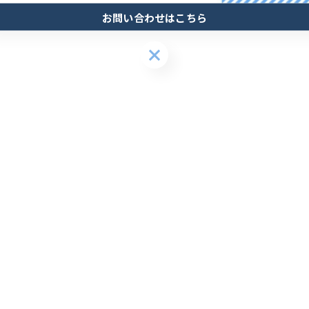
お問い合わせはこちら
お問い合わせはこちら