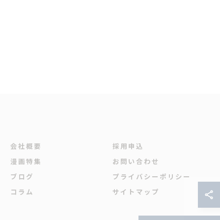
会社概要
採用申込
漫画特集
お問い合わせ
ブログ
プライバシーポリシー
コラム
サイトマップ