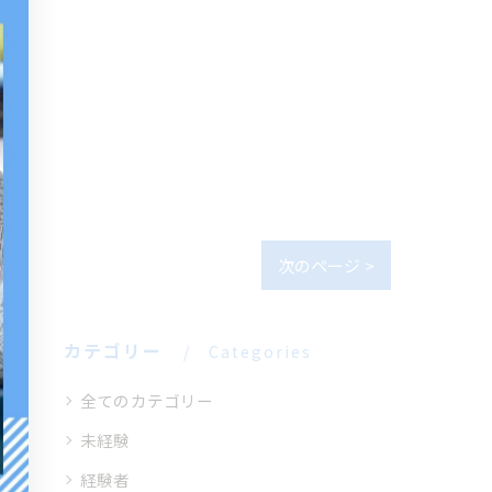
次のページ >
カテゴリー
Categories
全てのカテゴリー
未経験
経験者