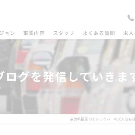
ジョン
事業内容
スタッフ
よくある質問
求人
ブログを発信していきま
奈良県橿原市でドライバーの求人なら