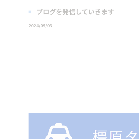
ブログを発信していきます
2024/09/03